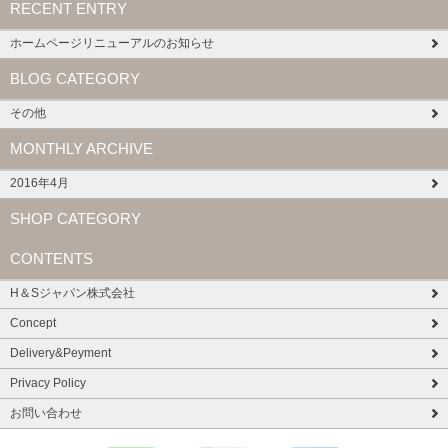
RECENT ENTRY
ホームページリニューアルのお知らせ
BLOG CATEGORY
その他
MONTHLY ARCHIVE
2016年4月
SHOP CATEGORY
CONTENTS
H＆Sジャパン株式会社
Concept
Delivery&Peyment
Privacy Policy
お問い合わせ