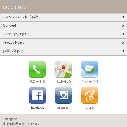
CONTENTS
H＆Sジャパン株式会社
Concept
Delivery&Peyment
Privacy Policy
お問い合わせ
電話をする
地図を見る
メールをする
facebook
instagram
ブログ
Hosogane
東京都港区南青山4-17-33